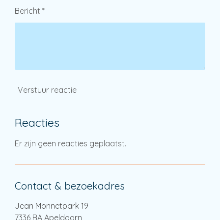
Bericht *
Verstuur reactie
Reacties
Er zijn geen reacties geplaatst.
Contact & bezoekadres
Jean Monnetpark 19
7336 BA Apeldoorn