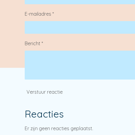
E-mailadres *
Bericht *
Verstuur reactie
Reacties
Er zijn geen reacties geplaatst.