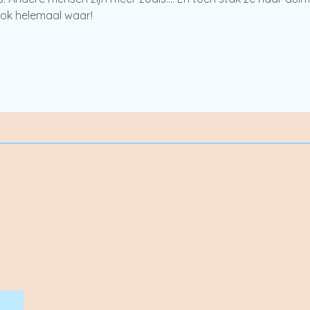
ook helemaal waar!