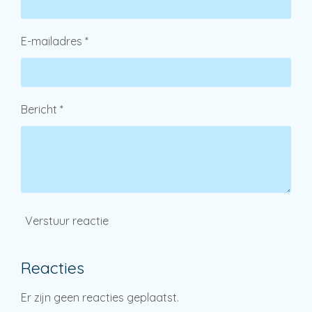
E-mailadres *
Bericht *
Verstuur reactie
Reacties
Er zijn geen reacties geplaatst.