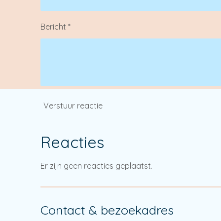
Bericht *
Verstuur reactie
Reacties
Er zijn geen reacties geplaatst.
Contact & bezoekadres