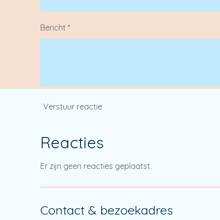
Bericht *
Verstuur reactie
Reacties
Er zijn geen reacties geplaatst.
Contact & bezoekadres