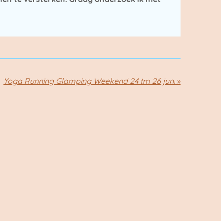
Yoga Running Glamping Weekend 24 tm 26 juni
»