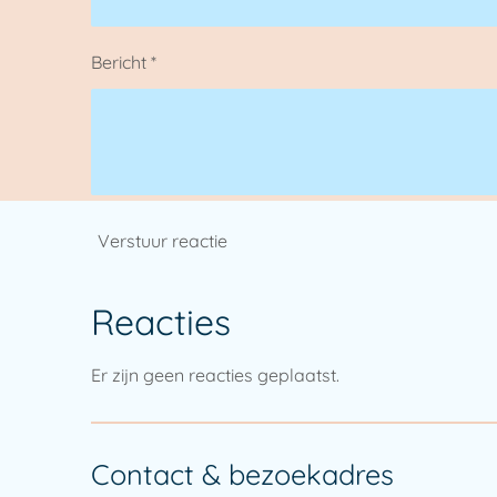
Bericht *
Verstuur reactie
Reacties
Er zijn geen reacties geplaatst.
Contact & bezoekadres